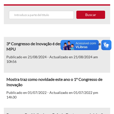
Buscar
3º Congresso de Inovação é destaque da 23ª edição da
MPU
Publicado en 21/08/2024 - Actualizado en 21/08/2024 am
10h56
Mostra traz como novidade este ano o 1º Congresso de
Inovação
Publicado en 01/07/2022 - Actualizado en 01/07/2022 pm
14h30