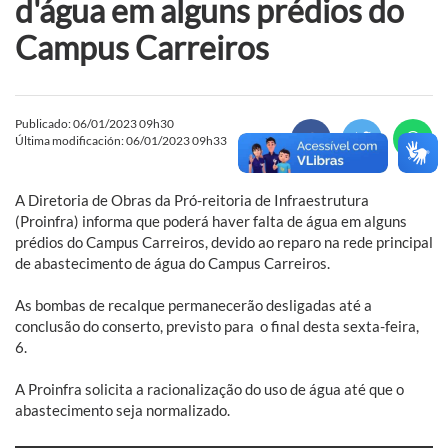
d'água em alguns prédios do
Campus Carreiros
Publicado: 06/01/2023 09h30
Última modificación: 06/01/2023 09h33
A Diretoria de Obras da Pró-reitoria de Infraestrutura
(Proinfra) informa que poderá haver falta de água em alguns
prédios do Campus Carreiros, devido ao reparo na rede principal
de abastecimento de água do Campus Carreiros.
As bombas de recalque permanecerão desligadas até a
conclusão do conserto, previsto para o final desta sexta-feira,
6.
A Proinfra solicita a racionalização do uso de água até que o
abastecimento seja normalizado.