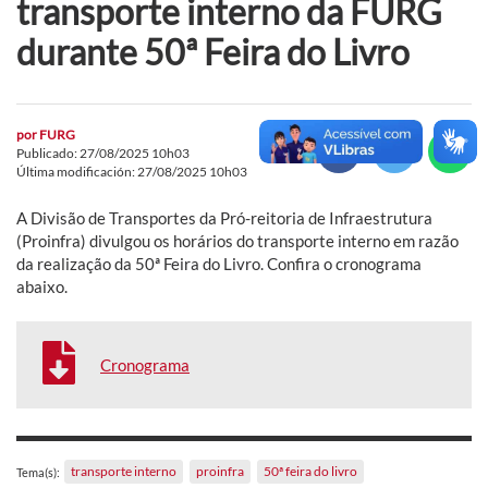
transporte interno da FURG
durante 50ª Feira do Livro
por
FURG
Publicado: 27/08/2025 10h03
Última modificación: 27/08/2025 10h03
A Divisão de Transportes da Pró-reitoria de Infraestrutura
(Proinfra) divulgou os horários do transporte interno em razão
da realização da 50ª Feira do Livro. Confira o cronograma
abaixo.
Cronograma
transporte interno
proinfra
50ª feira do livro
Tema(s):