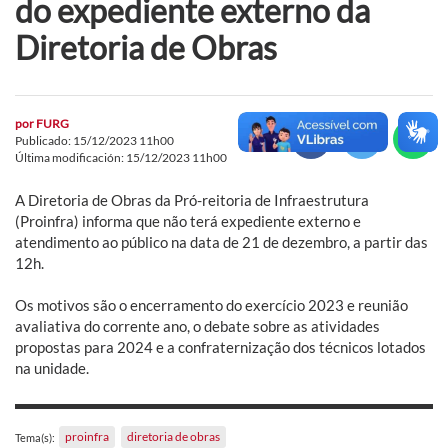
do expediente externo da
Diretoria de Obras
por
FURG
Publicado: 15/12/2023 11h00
Última modificación: 15/12/2023 11h00
A Diretoria de Obras da Pró-reitoria de Infraestrutura
(Proinfra) informa que não terá expediente externo e
atendimento ao público na data de 21 de dezembro, a partir das
12h.
Os motivos são o encerramento do exercício 2023 e reunião
avaliativa do corrente ano, o debate sobre as atividades
propostas para 2024 e a confraternização dos técnicos lotados
na unidade.
proinfra
diretoria de obras
Tema(s):