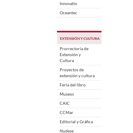
Innovatio
Oceantec
EXTENSIÓN Y CULTURA
Prorrectoría de
Extensión y
Cultura
Proyectos de
extensión y cultura
Feria del libro
Museos
CAIC
CCMar
Editorial y Gráfica
Nudese