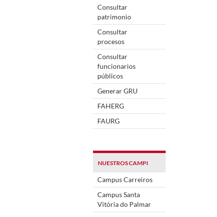
Consultar
patrimonio
Consultar
procesos
Consultar
funcionarios
públicos
Generar GRU
FAHERG
FAURG
NUESTROS CAMPI
Campus Carreiros
Campus Santa
Vitória do Palmar