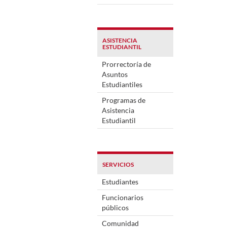
ASISTENCIA
ESTUDIANTIL
Prorrectoría de
Asuntos
Estudiantiles
Programas de
Asistencia
Estudiantil
SERVICIOS
Estudiantes
Funcionarios
públicos
Comunidad