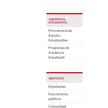
ASISTENCIA
ESTUDIANTIL
Prorrectoría de
Asuntos
Estudiantiles
Programas de
Asistencia
Estudiantil
SERVICIOS
Estudiantes
Funcionarios
públicos
Comunidad