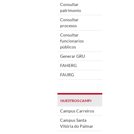
Consultar
patrimonio
Consultar
procesos
Consultar
funcionarios
públicos
Generar GRU
FAHERG
FAURG
NUESTROS CAMPI
Campus Carreiros
Campus Santa
Vitória do Palmar