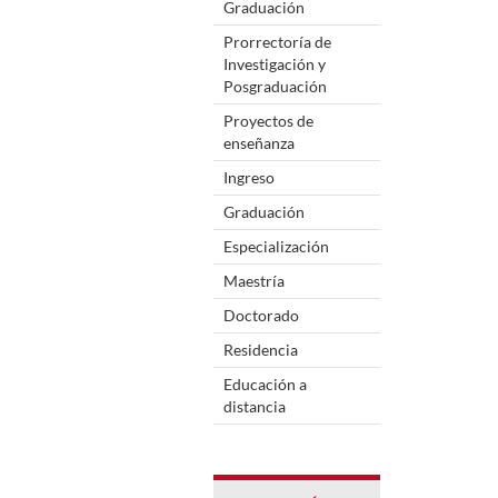
Graduación
Prorrectoría de
Investigación y
Posgraduación
Proyectos de
enseñanza
Ingreso
Graduación
Especialización
Maestría
Doctorado
Residencia
Educación a
distancia