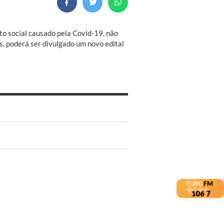
to social causado pela Covid-19, não
, poderá ser divulgado um novo edital