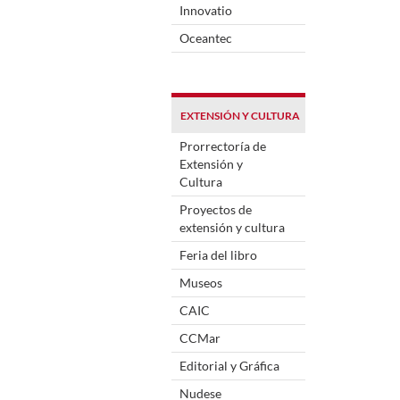
Innovatio
Oceantec
EXTENSIÓN Y CULTURA
Prorrectoría de
Extensión y
Cultura
Proyectos de
extensión y cultura
Feria del libro
Museos
CAIC
CCMar
Editorial y Gráfica
Nudese