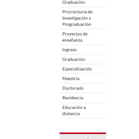
Graduación
Prorrectoría de
Investigación y
Posgraduación
Proyectos de
enseñanza
Ingreso
Graduación
Especialización
Maestría
Doctorado
Residencia
Educación a
distancia