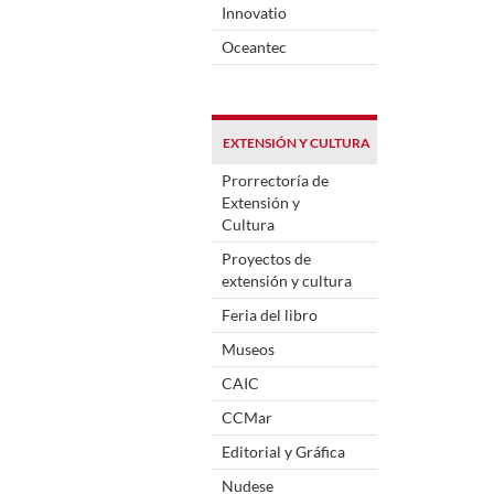
Innovatio
Oceantec
EXTENSIÓN Y CULTURA
Prorrectoría de
Extensión y
Cultura
Proyectos de
extensión y cultura
Feria del libro
Museos
CAIC
CCMar
Editorial y Gráfica
Nudese