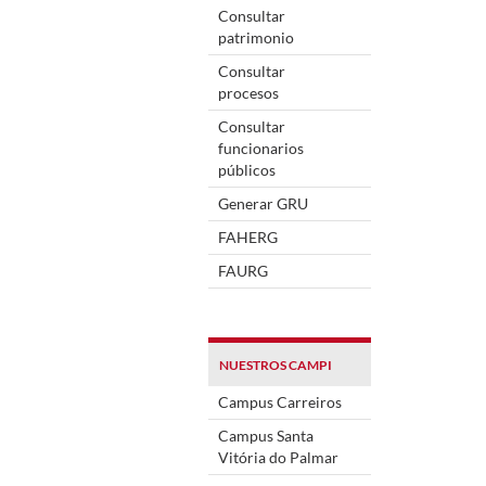
Consultar
patrimonio
Consultar
procesos
Consultar
funcionarios
públicos
Generar GRU
FAHERG
FAURG
NUESTROS CAMPI
Campus Carreiros
Campus Santa
Vitória do Palmar