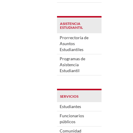
ASISTENCIA
ESTUDIANTIL
Prorrectoría de
Asuntos
Estudiantiles
Programas de
Asistencia
Estudiantil
SERVICIOS
Estudiantes
Funcionarios
públicos
Comunidad