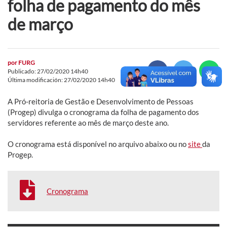
folha de pagamento do mês
de março
por
FURG
Publicado: 27/02/2020 14h40
Última modificación: 27/02/2020 14h40
A Pró-reitoria de Gestão e Desenvolvimento de Pessoas
(Progep) divulga o cronograma da folha de pagamento dos
servidores referente ao mês de março deste ano.
O cronograma está disponível no arquivo abaixo ou no
site
da
Progep.
Cronograma