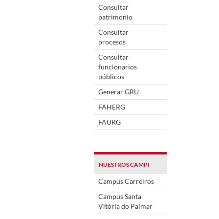
Consultar
patrimonio
Consultar
procesos
Consultar
funcionarios
públicos
Generar GRU
FAHERG
FAURG
NUESTROS CAMPI
Campus Carreiros
Campus Santa
Vitória do Palmar