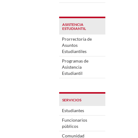
ASISTENCIA
ESTUDIANTIL
Prorrectoría de
Asuntos
Estudiantiles
Programas de
Asistencia
Estudiantil
SERVICIOS
Estudiantes
Funcionarios
públicos
Comunidad