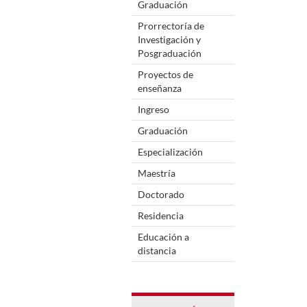
Graduación
Prorrectoría de
Investigación y
Posgraduación
Proyectos de
enseñanza
Ingreso
Graduación
Especialización
Maestría
Doctorado
Residencia
Educación a
distancia