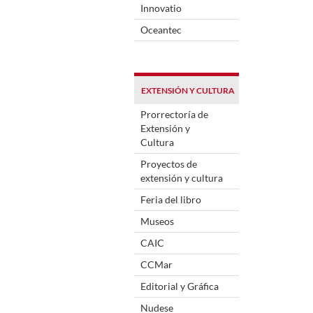
Innovatio
Oceantec
EXTENSIÓN Y CULTURA
Prorrectoría de
Extensión y
Cultura
Proyectos de
extensión y cultura
Feria del libro
Museos
CAIC
CCMar
Editorial y Gráfica
Nudese