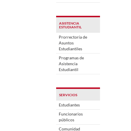
ASISTENCIA
ESTUDIANTIL
Prorrectoría de
Asuntos
Estudiantiles
Programas de
Asistencia
Estudiantil
SERVICIOS
Estudiantes
Funcionarios
públicos
Comunidad