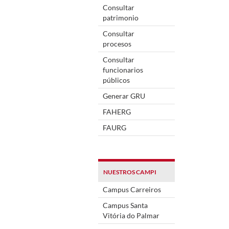
Consultar
patrimonio
Consultar
procesos
Consultar
funcionarios
públicos
Generar GRU
FAHERG
FAURG
NUESTROS CAMPI
Campus Carreiros
Campus Santa
Vitória do Palmar