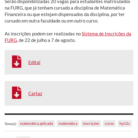
Serão disponibilizadas 20 vagas para estudantes matriculados
na FURG, que já tenham cursado a disciplina de Matemática
Financeira ou que estejam dispensados da disciplina, por ter
cursado em outra faculdade ou em outro curso.
As inscrições podem ser realizadas no
Sistema de Inscrições da
FURG
, de 22 de julho a 7 de agosto.
Edital
Cartaz
matemática aplicada
matemática
inscrições
curso
hp12c
Tema(s):