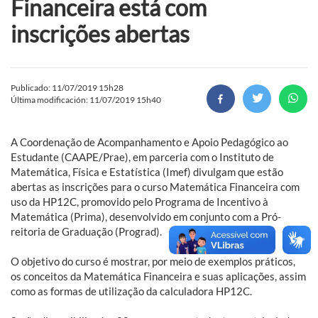
Financeira está com
inscrições abertas
Publicado: 11/07/2019 15h28
Última modificación: 11/07/2019 15h40
A Coordenação de Acompanhamento e Apoio Pedagógico ao
Estudante (CAAPE/Prae), em parceria com o Instituto de
Matemática, Física e Estatística (Imef) divulgam que estão
abertas as inscrições para o curso Matemática Financeira com
uso da HP12C, promovido pelo Programa de Incentivo à
Matemática (Prima), desenvolvido em conjunto com a Pró-
reitoria de Graduação (Prograd).
O objetivo do curso é mostrar, por meio de exemplos práticos,
os conceitos da Matemática Financeira e suas aplicações, assim
como as formas de utilização da calculadora HP12C.