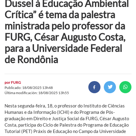
Dussel à Educação Ambiental
Crítica” é tema da palestra
ministrada pelo professor da
FURG, César Augusto Costa,
para a Universidade Federal
de Rondônia
por
FURG
Publicado: 18/08/2025 13h48
Última modificación: 18/08/2025 13h55
Nesta segunda-feira, 18, o professor do Instituto de Ciências
Humanas e da Informação (ICHI) e do Programa de Pós-
graduação em Direito e Justiça Social da FURG, César Augusto
Costa, participa do Ciclo de Palestra do Programa de Educação
Tutorial (PET) Práxis de Educação no Campo da Universidade