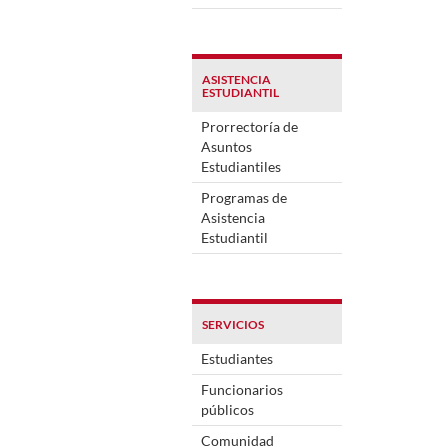
ASISTENCIA
ESTUDIANTIL
Prorrectoría de
Asuntos
Estudiantiles
Programas de
Asistencia
Estudiantil
SERVICIOS
Estudiantes
Funcionarios
públicos
Comunidad