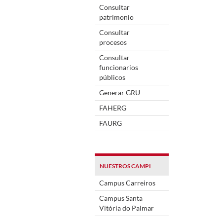
Consultar
patrimonio
Consultar
procesos
Consultar
funcionarios
públicos
Generar GRU
FAHERG
FAURG
NUESTROS CAMPI
Campus Carreiros
Campus Santa
Vitória do Palmar