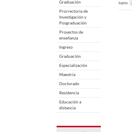
Graduación
Sujeto:
Prorrectoría de
Investigación y
Posgraduación
Proyectos de
enseñanza
Ingreso
Graduación
Especialización
Maestría
Doctorado
Residencia
Educación a
distancia