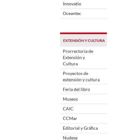
Innovatio
Oceantec
EXTENSIÓN Y CULTURA
Prorrectoría de
Extensión y
Cultura
Proyectos de
extensión y cultura
Feria del libro
Museos
CAIC
CCMar
Editorial y Gráfica
Nudese