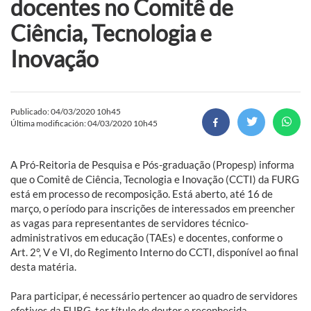
docentes no Comitê de
Ciência, Tecnologia e
Inovação
Publicado: 04/03/2020 10h45
Última modificación: 04/03/2020 10h45
A Pró-Reitoria de Pesquisa e Pós-graduação (Propesp) informa
que o Comitê de Ciência, Tecnologia e Inovação (CCTI) da FURG
está em processo de recomposição. Está aberto, até 16 de
março, o período para inscrições de interessados em preencher
as vagas para representantes de servidores técnico-
administrativos em educação (TAEs) e docentes, conforme o
Art. 2°, V e VI, do Regimento Interno do CCTI, disponível ao final
desta matéria.
Para participar, é necessário pertencer ao quadro de servidores
efetivos da FURG, ter título de doutor e reconhecida