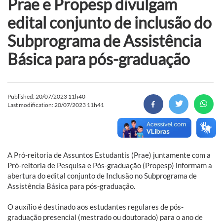
Prae e Propesp divulgam
edital conjunto de inclusão do
Subprograma de Assistência
Básica para pós-graduação
Published: 20/07/2023 11h40
Last modification: 20/07/2023 11h41
A Pró-reitoria de Assuntos Estudantis (Prae) juntamente com a
Pró-reitoria de Pesquisa e Pós-graduação (Propesp) informam a
abertura do edital conjunto de Inclusão no Subprograma de
Assistência Básica para pós-graduação.
O auxílio é destinado aos estudantes regulares de pós-
graduação presencial (mestrado ou doutorado) para o ano de