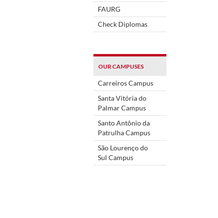
FAURG
Check Diplomas
OUR CAMPUSES
Carreiros Campus
Santa Vitória do
Palmar Campus
Santo Antônio da
Patrulha Campus
São Lourenço do
Sul Campus