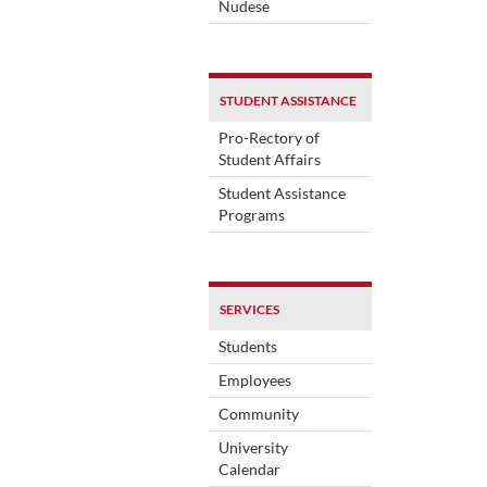
Nudese
STUDENT ASSISTANCE
Pro-Rectory of
Student Affairs
Student Assistance
Programs
SERVICES
Students
Employees
Community
University
Calendar