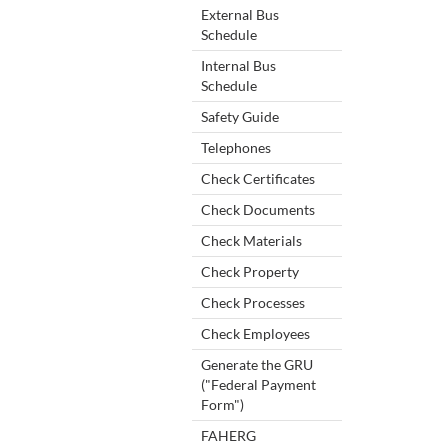
External Bus
Schedule
Internal Bus
Schedule
Safety Guide
Telephones
Check Certificates
Check Documents
Check Materials
Check Property
Check Processes
Check Employees
Generate the GRU
("Federal Payment
Form")
FAHERG