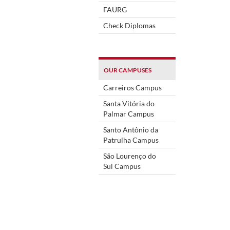
FAURG
Check Diplomas
OUR CAMPUSES
Carreiros Campus
Santa Vitória do
Palmar Campus
Santo Antônio da
Patrulha Campus
São Lourenço do
Sul Campus