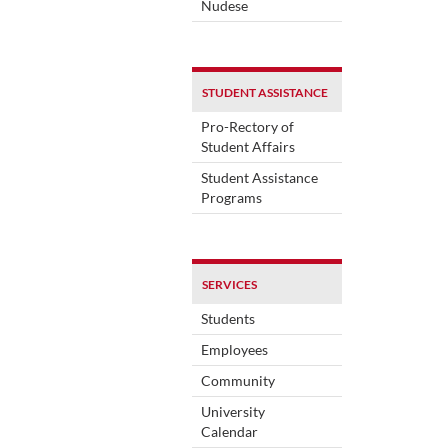
Nudese
STUDENT ASSISTANCE
Pro-Rectory of
Student Affairs
Student Assistance
Programs
SERVICES
Students
Employees
Community
University
Calendar