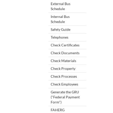
External Bus
Schedule
Internal Bus
Schedule
Safety Guide
Telephones
Check Certificates
Check Documents
Check Materials
Check Property
Check Processes
Check Employees
Generate the GRU
("Federal Payment
Form")
FAHERG