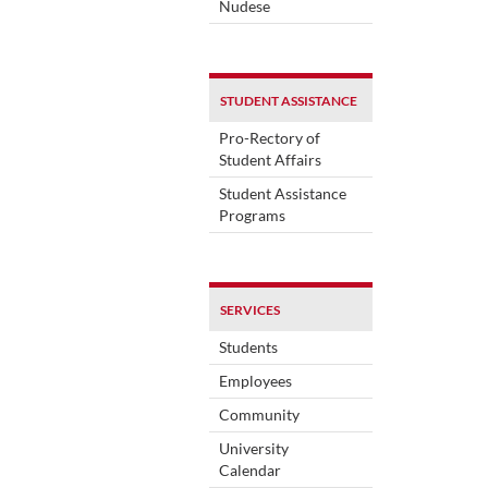
Nudese
STUDENT ASSISTANCE
Pro-Rectory of
Student Affairs
Student Assistance
Programs
SERVICES
Students
Employees
Community
University
Calendar