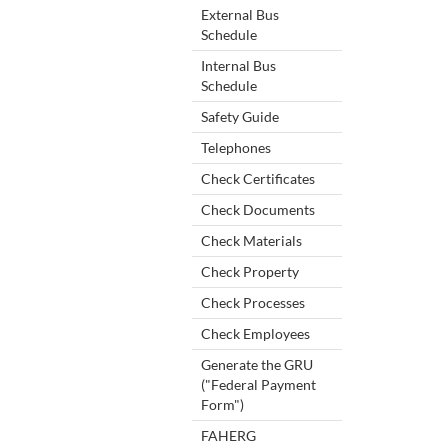
External Bus
Schedule
Internal Bus
Schedule
Safety Guide
Telephones
Check Certificates
Check Documents
Check Materials
Check Property
Check Processes
Check Employees
Generate the GRU
("Federal Payment
Form")
FAHERG