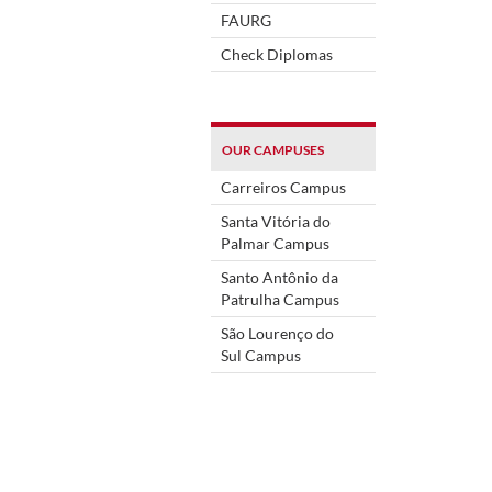
FAURG
Check Diplomas
OUR CAMPUSES
Carreiros Campus
Santa Vitória do
Palmar Campus
Santo Antônio da
Patrulha Campus
São Lourenço do
Sul Campus