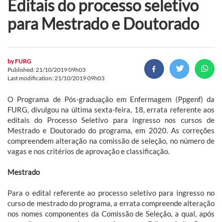
Editais do processo seletivo
para Mestrado e Doutorado
by
FURG
Published: 21/10/2019 09h03
Last modification: 21/10/2019 09h03
O Programa de Pós-graduação em Enfermagem (Ppgenf) da
FURG, divulgou na última sexta-feira, 18, errata referente aos
editais do Processo Seletivo para ingresso nos cursos de
Mestrado e Doutorado do programa, em 2020. As correções
compreendem alteração na comissão de seleção, no número de
vagas e nos critérios de aprovação e classificação.
Mestrado
Para o edital referente ao processo seletivo para ingresso no
curso de mestrado do programa, a errata compreende alteração
nos nomes componentes da Comissão de Seleção, a qual, após