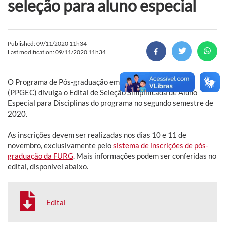
seleção para aluno especial
Published: 09/11/2020 11h34
Last modification: 09/11/2020 11h34
O Programa de Pós-graduação em Educação em Ciências
(PPGEC) divulga o Edital de Seleção Simplificada de Aluno
Especial para Disciplinas do programa no segundo semestre de
2020.
As inscrições devem ser realizadas nos dias 10 e 11 de
novembro, exclusivamente pelo
sistema de inscrições de pós-
graduação da FURG
. Mais informações podem ser conferidas no
edital, disponível abaixo.
Edital