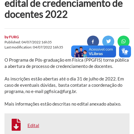
edital de credenciamento de
docentes 2022
by
FURG
Published: 04/07/2022 16h35
Last modification: 04/07/2022 16h35
O Programa de Pós-graduação em Física (PPGFIS) torna pública
a abertura de processo de credenciamento de docentes.
As inscrições estão abertas até o dia 31 de julho de 2022. Em
caso de eventuais dúvidas, basta contatar a coordenação do
programa, no e-mail pgfisica@furg.br.
Mais informações estão descritas no edital anexado abaixo.
Edital