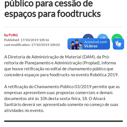
público para cessão de
espaços para foodtrucks
by
FURG
Published: 17/10/2019 10h16
Last modification: 17/10/2019 10h20
A Diretoria de Administração de Material (DAM), da Pró-
reitoria de Planejamento e Administração (Proplad), informa
que houve retificação no edital de chamamento público que
concederá espaços para foodtrucks no evento Robótica 2019.
A retificação do Chamamento Público 03/2019 permite que as
empresas apresentem suas propostas comerciais e demais
documentos até às 10h desta sexta-feira, 18. O Alvará
Sanitário deverá ser apresentado somente no começo de suas
atividades no evento.