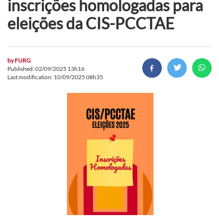
inscrições homologadas para
eleições da CIS-PCCTAE
by
FURG
Published: 02/09/2025 13h16
Last modification: 10/09/2025 08h35