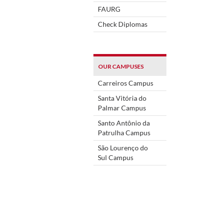
FAURG
Check Diplomas
OUR CAMPUSES
Carreiros Campus
Santa Vitória do
Palmar Campus
Santo Antônio da
Patrulha Campus
São Lourenço do
Sul Campus