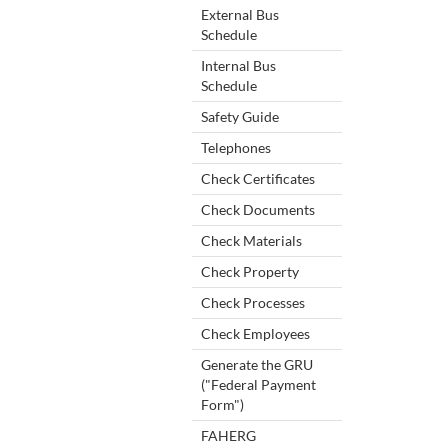
External Bus
Schedule
Internal Bus
Schedule
Safety Guide
Telephones
Check Certificates
Check Documents
Check Materials
Check Property
Check Processes
Check Employees
Generate the GRU
("Federal Payment
Form")
FAHERG