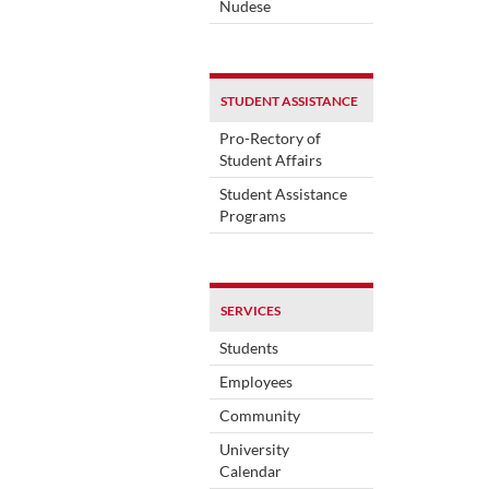
Nudese
STUDENT ASSISTANCE
Pro-Rectory of
Student Affairs
Student Assistance
Programs
SERVICES
Students
Employees
Community
University
Calendar