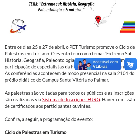
Entre os dias 25 e 27 de abril, o PET Turismo promove o Ciclo de
Palestras em Turismo. O evento tem como tema: “Extremo Sul:
História, Geografia, Paleontologia e Fronteira” e conta com a
participação de especialistas da FURG e convidados externos.
As conferências acontecem de modo presencial na sala 2101 do
prédio didático do Campus Santa Vitória do Palmar.
As palestras são voltadas para todos os públicos e as inscrições
são realizadas via
Sistema de Inscrições FURG
. Haverá emissão
de certificados aos participantes ouvintes.
Confira, a seguir, a programação do evento:
Ciclo de Palestras em Turismo