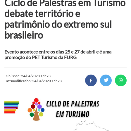
Ciclo de Palestras em Turismo
debate território e
patrimônio do extremo sul
brasileiro
Evento acontece entre os dias 25 e 27 de abril e é uma
promoção do PET Turismo da FURG
Published: 24/04/2023 15h23
Last modification: 24/04/2023 15h23