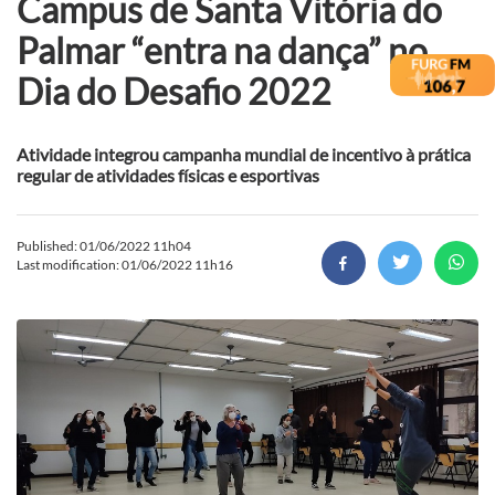
Campus de Santa Vitória do
Palmar “entra na dança” no
Dia do Desafio 2022
Atividade integrou campanha mundial de incentivo à prática
regular de atividades físicas e esportivas
Published: 01/06/2022 11h04
Last modification: 01/06/2022 11h16