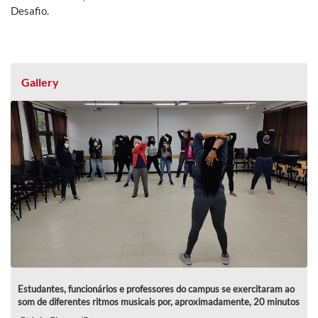
Desafio.
Gallery
Estudantes, funcionários e professores do campus se exercitaram ao
som de diferentes ritmos musicais por, aproximadamente, 20 minutos