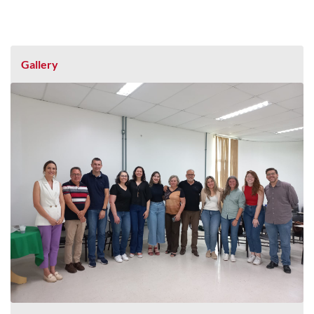
Gallery