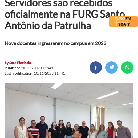
Servidores são recebidos
oficialmente na FURG Santo
Antônio da Patrulha
Nove docentes ingressaram no campus em 2023
by
Sara Florindo
Published: 10/11/2023 11h41
Last modification: 10/11/2023 11h41