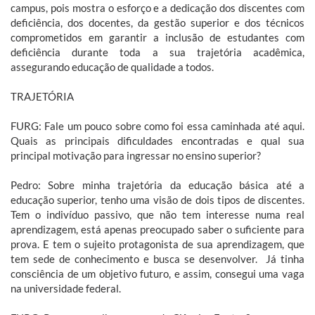
campus, pois mostra o esforço e a dedicação dos discentes com
deficiência, dos docentes, da gestão superior e dos técnicos
comprometidos em garantir a inclusão de estudantes com
deficiência durante toda a sua trajetória acadêmica,
assegurando educação de qualidade a todos.
TRAJETÓRIA
FURG: Fale um pouco sobre como foi essa caminhada até aqui.
Quais as principais dificuldades encontradas e qual sua
principal motivação para ingressar no ensino superior?
Pedro: Sobre minha trajetória da educação básica até a
educação superior, tenho uma visão de dois tipos de discentes.
Tem o indivíduo passivo, que não tem interesse numa real
aprendizagem, está apenas preocupado saber o suficiente para
prova. E tem o sujeito protagonista de sua aprendizagem, que
tem sede de conhecimento e busca se desenvolver. Já tinha
consciência de um objetivo futuro, e assim, consegui uma vaga
na universidade federal.