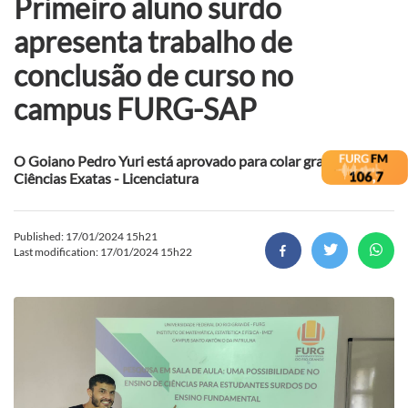
Primeiro aluno surdo
apresenta trabalho de
conclusão de curso no
campus FURG-SAP
O Goiano Pedro Yuri está aprovado para colar grau em
Ciências Exatas - Licenciatura
Published: 17/01/2024 15h21
Last modification: 17/01/2024 15h22