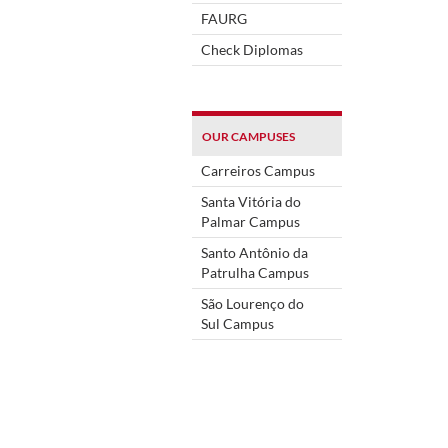
FAURG
Check Diplomas
OUR CAMPUSES
Carreiros Campus
Santa Vitória do
Palmar Campus
Santo Antônio da
Patrulha Campus
São Lourenço do
Sul Campus