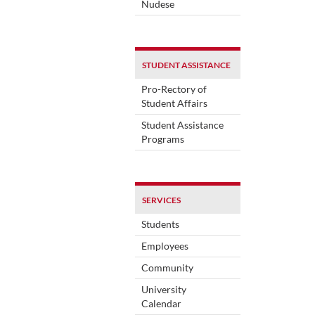
Nudese
STUDENT ASSISTANCE
Pro-Rectory of
Student Affairs
Student Assistance
Programs
SERVICES
Students
Employees
Community
University
Calendar