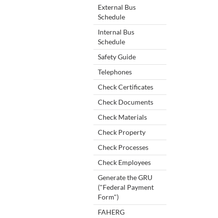
External Bus
Schedule
Internal Bus
Schedule
Safety Guide
Telephones
Check Certificates
Check Documents
Check Materials
Check Property
Check Processes
Check Employees
Generate the GRU
("Federal Payment
Form")
FAHERG