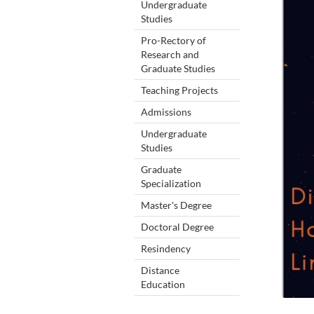
Undergraduate
Studies
Pro-Rectory of
Research and
Graduate Studies
Teaching Projects
Admissions
Undergraduate
Studies
Graduate
Specialization
Master's Degree
Doctoral Degree
Resindency
Distance
Education