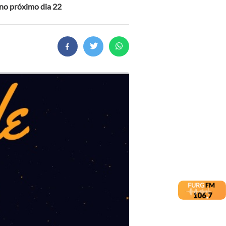
 no próximo dia 22