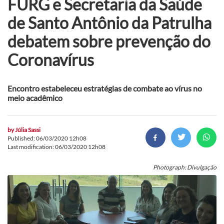
FURG e Secretaria da Saúde
de Santo Antônio da Patrulha
debatem sobre prevenção do
Coronavírus
Encontro estabeleceu estratégias de combate ao vírus no
meio acadêmico
by
Júlia Sassi
Published: 06/03/2020 12h08
Last modification: 06/03/2020 12h08
Photograph: Divulgação