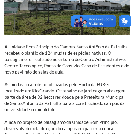
A Unidade Bom Princípio do Campus Santo Antônio da Patrulha
recebeu o plantio de 124 mudas de espécies nativas. O
paisagismo foi realizado no entorno do Centro Administrativo,
Centro Tecnológico, Ponto de Convívio, Casa de Estudantes e do
novo pavilhão de salas de aula.
As mudas foram disponibilizadas pelo Horto da FURG,
localizado em Rio Grande. O trabalho de jardinagem abrangeu
parte da área de 32 hectares doada pela Prefeitura Municipal
de Santo Antônio da Patrulha para a construção do campus da
universidade no município.
Ainda no projeto de paisagismo da Unidade Bom Princípio,
desenvolvido pela direção do campus em parceria com a