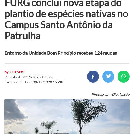
FURG conclui nova etapa do
plantio de espécies nativas no
Campus Santo Antônio da
Patrulha
Entorno da Unidade Bom Princípio recebeu 124 mudas
by
Júlia Sassi
Published: 09/12/2020 15h38
Last modification: 09/12/2020 15h38
Photograph: Divulgação