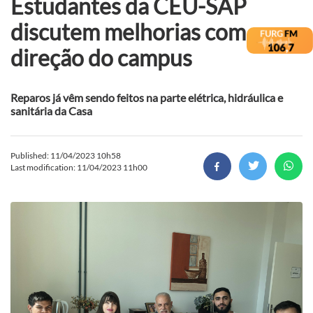
Estudantes da CEU-SAP
discutem melhorias com
direção do campus
Reparos já vêm sendo feitos na parte elétrica, hidráulica e
sanitária da Casa
Published: 11/04/2023 10h58
Last modification: 11/04/2023 11h00