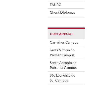
FAURG
Check Diplomas
OUR CAMPUSES
Carreiros Campus
Santa Vitória do
Palmar Campus
Santo Antônio da
Patrulha Campus
São Lourenço do
Sul Campus