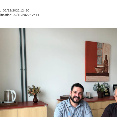
ed: 02/12/2022 12h10
ification: 02/12/2022 12h11