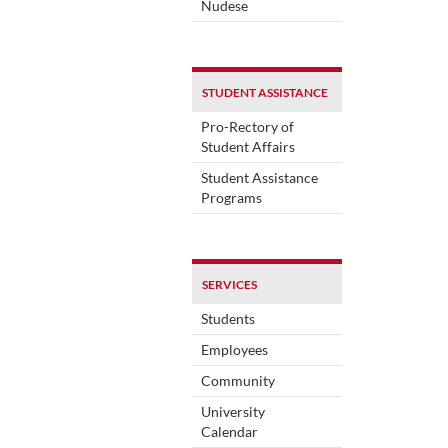
Nudese
STUDENT ASSISTANCE
Pro-Rectory of
Student Affairs
Student Assistance
Programs
SERVICES
Students
Employees
Community
University
Calendar