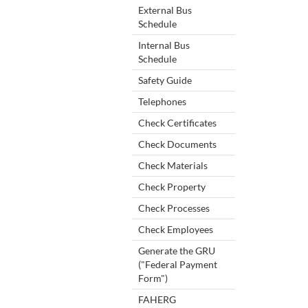
External Bus
Schedule
Internal Bus
Schedule
Safety Guide
Telephones
Check Certificates
Check Documents
Check Materials
Check Property
Check Processes
Check Employees
Generate the GRU
("Federal Payment
Form")
FAHERG