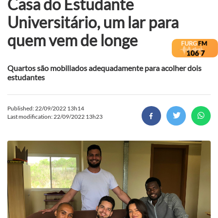
Casa do Estudante
Universitário, um lar para
quem vem de longe
Quartos são mobiliados adequadamente para acolher dois
estudantes
Published: 22/09/2022 13h14
Last modification: 22/09/2022 13h23