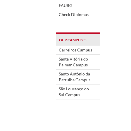
FAURG
Check Diplomas
OUR CAMPUSES
Carreiros Campus
Santa Vitória do
Palmar Campus
Santo Antônio da
Patrulha Campus
São Lourenço do
Sul Campus