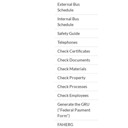
External Bus
Schedule
Internal Bus
Schedule
Safety Guide
Telephones
Check Certificates
Check Documents
Check Materials
Check Property
Check Processes
Check Employees
Generate the GRU
("Federal Payment
Form")
FAHERG