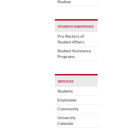
Nudese
STUDENT ASSISTANCE
Pro-Rectory of
Student Affairs
Student Assistance
Programs
SERVICES
Students
Employees
Community
University
Calendar