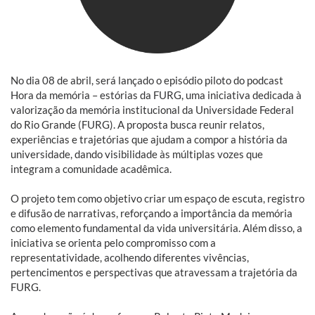
No dia 08 de abril, será lançado o episódio piloto do podcast
Hora da memória – estórias da FURG, uma iniciativa dedicada à
valorização da memória institucional da Universidade Federal
do Rio Grande (FURG). A proposta busca reunir relatos,
experiências e trajetórias que ajudam a compor a história da
universidade, dando visibilidade às múltiplas vozes que
integram a comunidade acadêmica.
O projeto tem como objetivo criar um espaço de escuta, registro
e difusão de narrativas, reforçando a importância da memória
como elemento fundamental da vida universitária. Além disso, a
iniciativa se orienta pelo compromisso com a
representatividade, acolhendo diferentes vivências,
pertencimentos e perspectivas que atravessam a trajetória da
FURG.