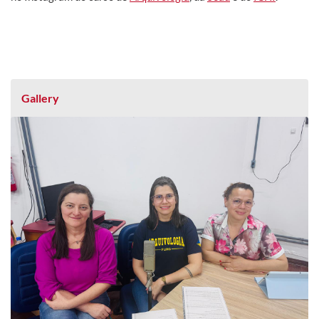
Gallery