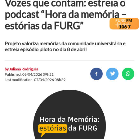
Vozes que contam: estreia o
podcast “Hora da memória –
estórias da FURG”
Projeto valoriza memórias da comunidade universitária e
estreia episódio piloto no dia 8 de abril
by
Juliana Rodrigues
Published: 06/04/2026 09h21
Last modification: 07/04/2026 08h29