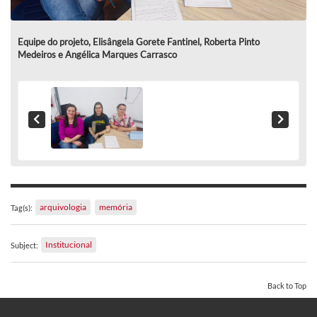
Equipe do projeto, Elisângela Gorete Fantinel, Roberta Pinto
Medeiros e Angélica Marques Carrasco
arquivologia
memória
Tag(s):
Institucional
Subject:
Back to Top