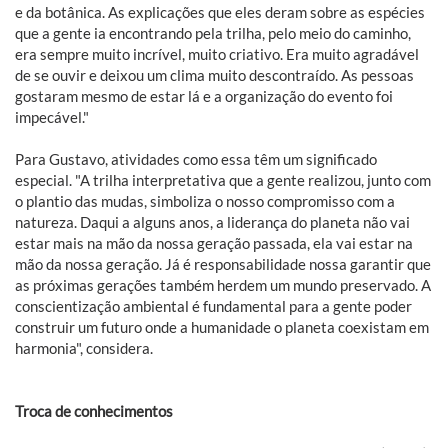
e da botânica. As explicações que eles deram sobre as espécies
que a gente ia encontrando pela trilha, pelo meio do caminho,
era sempre muito incrível, muito criativo. Era muito agradável
de se ouvir e deixou um clima muito descontraído. As pessoas
gostaram mesmo de estar lá e a organização do evento foi
impecável."
Para Gustavo, atividades como essa têm um significado
especial. "A trilha interpretativa que a gente realizou, junto com
o plantio das mudas, simboliza o nosso compromisso com a
natureza. Daqui a alguns anos, a liderança do planeta não vai
estar mais na mão da nossa geração passada, ela vai estar na
mão da nossa geração. Já é responsabilidade nossa garantir que
as próximas gerações também herdem um mundo preservado. A
conscientização ambiental é fundamental para a gente poder
construir um futuro onde a humanidade o planeta coexistam em
harmonia", considera.
Troca de conhecimentos