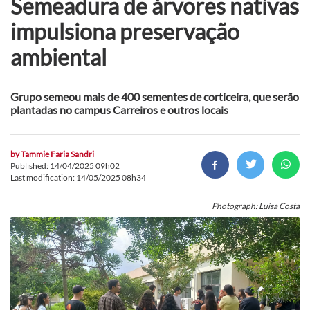
Semeadura de árvores nativas
impulsiona preservação
ambiental
Grupo semeou mais de 400 sementes de corticeira, que serão
plantadas no campus Carreiros e outros locais
by
Tammie Faria Sandri
Published: 14/04/2025 09h02
Last modification: 14/05/2025 08h34
Photograph: Luisa Costa