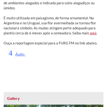
de ambientes alagados e indicada para solos alagadiços ou
úmidos.
É muito utilizada em paisagismo, de forma ornamental. Na
Argentina e no Uruguai, sua flor avermelhada se tornou flor
nacional e símbolo. As mudas atingem porte adequado para
plantio cerca de 6 meses após a semeadura. Saiba mais
aqui
.
Ouça a reportagem especial para a FURG FM no link abaixo.
4
Áudio
Gallery