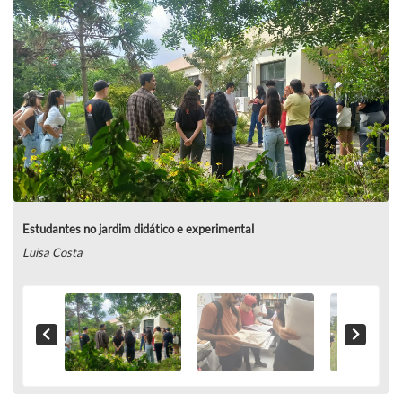
Estudantes no jardim didático e experimental
Luisa Costa