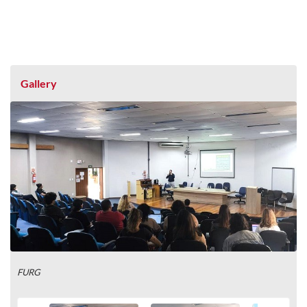
Gallery
FURG