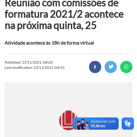
Reunião com comissões de
formatura 2021/2 acontece
na próxima quinta, 25
Atividade acontece às 18h de forma virtual
Published: 23/11/2021 16h33
Last modification: 23/11/2021 16h33