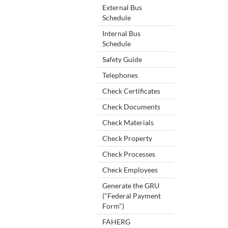
External Bus
Schedule
Internal Bus
Schedule
Safety Guide
Telephones
Check Certificates
Check Documents
Check Materials
Check Property
Check Processes
Check Employees
Generate the GRU
("Federal Payment
Form")
FAHERG