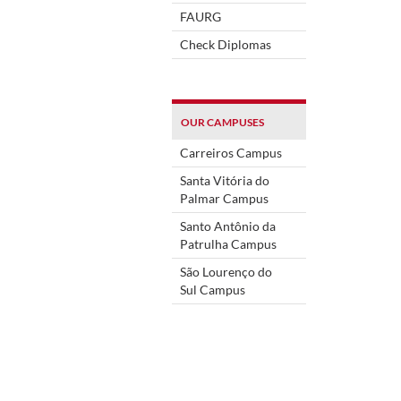
FAURG
Check Diplomas
OUR CAMPUSES
Carreiros Campus
Santa Vitória do
Palmar Campus
Santo Antônio da
Patrulha Campus
São Lourenço do
Sul Campus