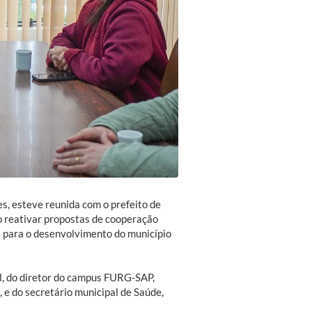
s, esteve reunida com o prefeito de
o reativar propostas de cooperação
s para o desenvolvimento do município
l, do diretor do campus FURG-SAP,
, e do secretário municipal de Saúde,