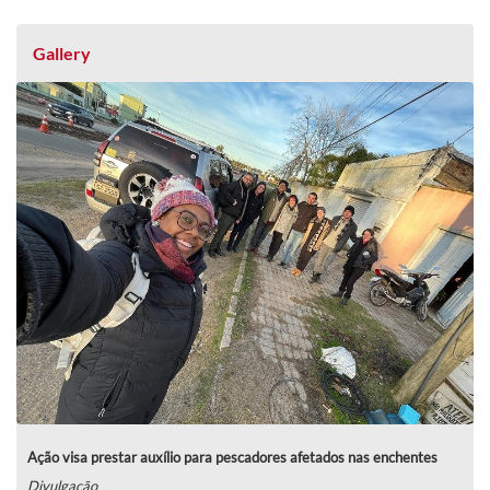
Gallery
Ação visa prestar auxílio para pescadores afetados nas enchentes
Divulgação