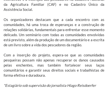
da Agricultura Familiar (CAF) e no Cadastro Único da
Assistência Social.
Os organizadores destacam que a cada encontro com as
comunidades, há uma troca de esperanças e a construção de
relações solidárias, fundamentais para enfrentar esse momento
delicado. Um seminário com todas as comunidades envolvidas
está previsto, além da produção de um documentário e a escrita
de um livro sobre a vida dos pescadores da região.
Com a inserção do projeto, espera-se que as comunidades
pesqueiras possam não apenas recuperar os danos causados
pelas enchentes, mas também fortalecer seus laços
comunitários e garantir seus direitos sociais e trabalhistas de
forma efetiva e duradoura.
*Estagiário sob supervisão do jornalista Hiago Reisdoerfer