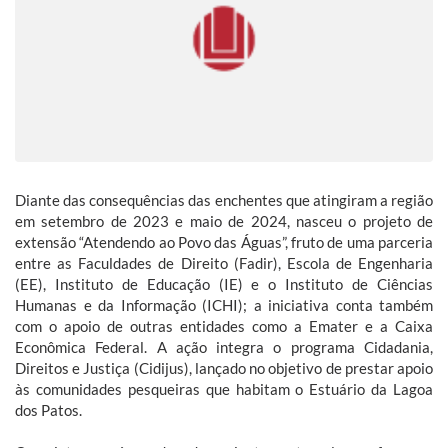
Diante das consequências das enchentes que atingiram a região
em setembro de 2023 e maio de 2024, nasceu o projeto de
extensão “Atendendo ao Povo das Águas”, fruto de uma parceria
entre as Faculdades de Direito (Fadir), Escola de Engenharia
(EE), Instituto de Educação (IE) e o Instituto de Ciências
Humanas e da Informação (ICHI); a iniciativa conta também
com o apoio de outras entidades como a Emater e a Caixa
Econômica Federal. A ação integra o programa Cidadania,
Direitos e Justiça (Cidijus), lançado no objetivo de prestar apoio
às comunidades pesqueiras que habitam o Estuário da Lagoa
dos Patos.