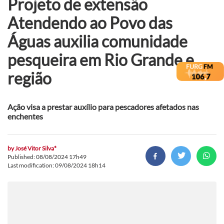
Projeto de extensão
Atendendo ao Povo das
Águas auxilia comunidade
pesqueira em Rio Grande e
região
Ação visa a prestar auxílio para pescadores afetados nas
enchentes
by
José Vitor Silva*
Published: 08/08/2024 17h49
Last modification: 09/08/2024 18h14