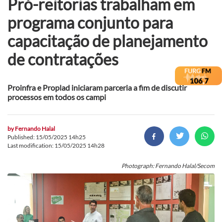
Pró-reitorias trabalham em
programa conjunto para
capacitação de planejamento
de contratações
Proinfra e Proplad iniciaram parceria a fim de discutir
processos em todos os campi
by
Fernando Halal
Published: 15/05/2025 14h25
Last modification: 15/05/2025 14h28
Photograph: Fernando Halal/Secom