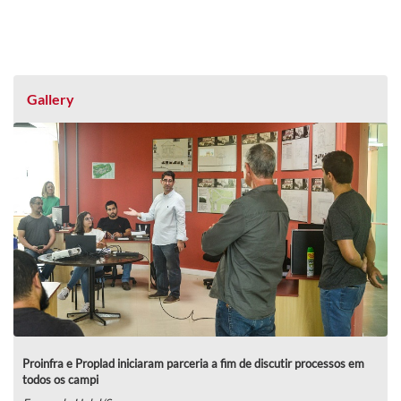
Gallery
Proinfra e Proplad iniciaram parceria a fim de discutir processos em
todos os campi