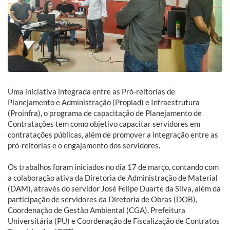
Uma iniciativa integrada entre as Pró-reitorias de
Planejamento e Administração (Proplad) e Infraestrutura
(Proinfra), o programa de capacitação de Planejamento de
Contratações tem como objetivo capacitar servidores em
contratações públicas, além de promover a integração entre as
pró-reitorias e o engajamento dos servidores.
Os trabalhos foram iniciados no dia 17 de março, contando com
a colaboração ativa da Diretoria de Administração de Material
(DAM), através do servidor José Felipe Duarte da Silva, além da
participação de servidores da Diretoria de Obras (DOB),
Coordenação de Gestão Ambiental (CGA), Prefeitura
Universitária (PU) e Coordenação de Fiscalização de Contratos