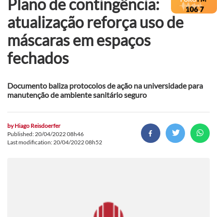
Plano de contingência:
atualização reforça uso de
máscaras em espaços
fechados
Documento baliza protocolos de ação na universidade para
manutenção de ambiente sanitário seguro
by
Hiago Reisdoerfer
Published: 20/04/2022 08h46
Last modification: 20/04/2022 08h52