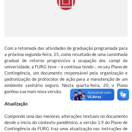
Com a retomada das atividades de graduação programada para
a próxima segunda-feira, 25, como resultado de uma caminhada
gradual de retorno progressivo à ocupação dos campi da
universidade, a FURG teve – e continua tendo -, no seu Plano de
Contingência, um documento responsável pela organização e
padronização de protocolos de ação para a manutenção de um
ambiente sanitário seguro. Nesta quarta-feira, 20, o Plano
ganhou sua mais nova versão.
Atualização
Compondo uma das menores alterações textuais no documento
desde o início do contexto pandêmico, a versão 1.9 do Plano de
Contingência da FURG traz uma atualização nas instruções de