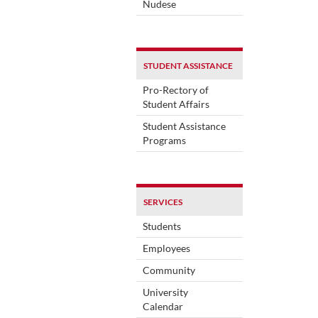
Nudese
STUDENT ASSISTANCE
Pro-Rectory of
Student Affairs
Student Assistance
Programs
SERVICES
Students
Employees
Community
University
Calendar