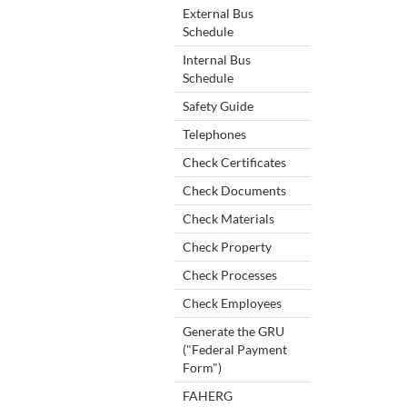
External Bus
Schedule
Internal Bus
Schedule
Safety Guide
Telephones
Check Certificates
Check Documents
Check Materials
Check Property
Check Processes
Check Employees
Generate the GRU
("Federal Payment
Form")
FAHERG