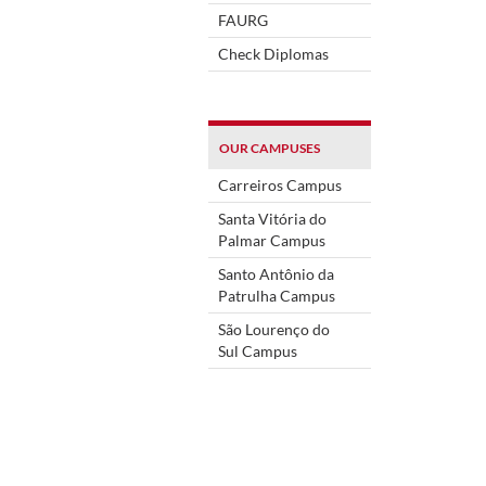
FAURG
Check Diplomas
OUR CAMPUSES
Carreiros Campus
Santa Vitória do
Palmar Campus
Santo Antônio da
Patrulha Campus
São Lourenço do
Sul Campus