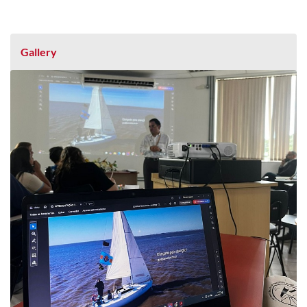
Gallery