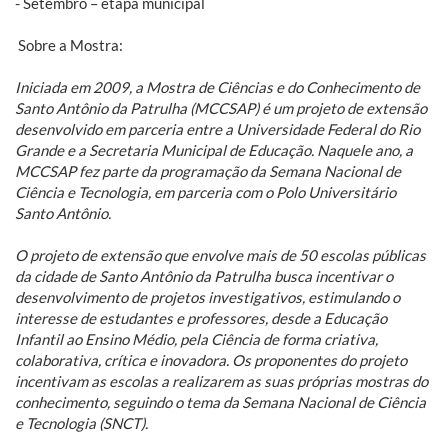
- Setembro – etapa municipal
Sobre a Mostra:
Iniciada em 2009, a Mostra de Ciências e do Conhecimento de
Santo Antônio da Patrulha (MCCSAP) é um projeto de extensão
desenvolvido em parceria entre a Universidade Federal do Rio
Grande e a Secretaria Municipal de Educação. Naquele ano, a
MCCSAP fez parte da programação da Semana Nacional de
Ciência e Tecnologia, em parceria com o Polo Universitário
Santo Antônio.
O projeto de extensão que envolve mais de 50 escolas públicas
da cidade de Santo Antônio da Patrulha busca incentivar o
desenvolvimento de projetos investigativos, estimulando o
interesse de estudantes e professores, desde a Educação
Infantil ao Ensino Médio, pela Ciência de forma criativa,
colaborativa, crítica e inovadora. Os proponentes do projeto
incentivam as escolas a realizarem as suas próprias mostras do
conhecimento, seguindo o tema da Semana Nacional de Ciência
e Tecnologia (SNCT).