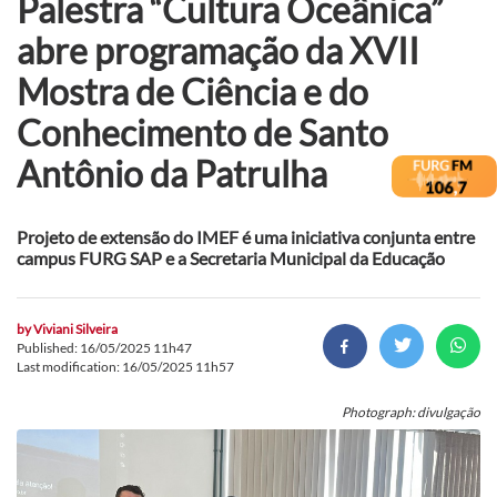
Palestra “Cultura Oceânica”
abre programação da XVII
Mostra de Ciência e do
Conhecimento de Santo
Antônio da Patrulha
Projeto de extensão do IMEF é uma iniciativa conjunta entre
campus FURG SAP e a Secretaria Municipal da Educação
by
Viviani Silveira
Published: 16/05/2025 11h47
Last modification: 16/05/2025 11h57
Photograph: divulgação