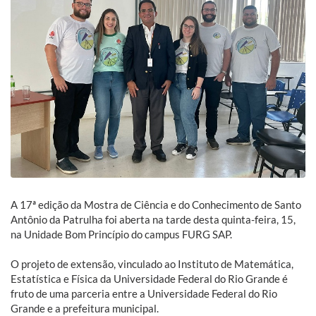
A 17ª edição da Mostra de Ciência e do Conhecimento de Santo
Antônio da Patrulha foi aberta na tarde desta quinta-feira, 15,
na Unidade Bom Princípio do campus FURG SAP.
O projeto de extensão, vinculado ao Instituto de Matemática,
Estatística e Física da Universidade Federal do Rio Grande é
fruto de uma parceria entre a Universidade Federal do Rio
Grande e a prefeitura municipal.