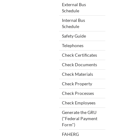
External Bus
Schedule
Internal Bus
Schedule
Safety Guide
Telephones
Check Certificates
Check Documents
Check Materials
Check Property
Check Processes
Check Employees
Generate the GRU
("Federal Payment
Form")
FAHERG