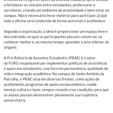
a fortalecer os vínculos entre estudantes, professores e
servidores, criando um ambiente de proximidade e bem-estar no
campus. Não é necessário levar material para participar, já que
toda a oficina será conduzida de forma acessível e acolhedora.
Segundo a organização, a ideia é proporcionar um espaço leve e
descontraído, no qual os participantes possam conversar, se
conhecer melhor e, ao mesmo tempo, aprender a arte milenar do
origami.
A Pró-Reitoria de Assuntos Estudantis (PRAE) é o setor
da FURG responsável por implementar políticas de assistência
e apoio aos estudantes, com foco em permanência, qualidade de
vida e integração acadêmica. No campus de Santo Antônio da
Patrulha, a PRAE atua em diversas frentes, como ações de
acolhimento, programas de apoio socioeconômico, saúde
mental, cultura e lazer, sempre visando criar condições para que
os alunos possam desenvolver plenamente sua trajetória
universitária.