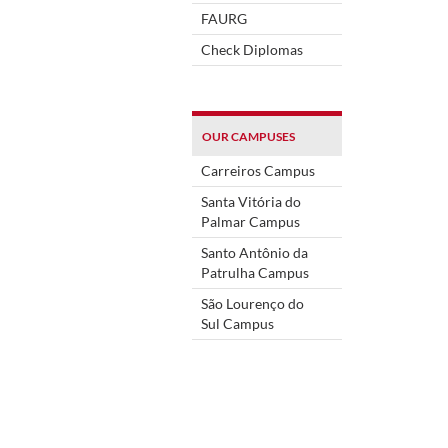
FAURG
Check Diplomas
OUR CAMPUSES
Carreiros Campus
Santa Vitória do
Palmar Campus
Santo Antônio da
Patrulha Campus
São Lourenço do
Sul Campus