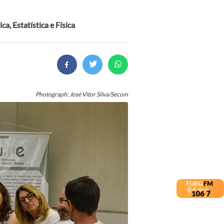
a, Estatística e Física
Photograph: José Vitor Silva/Secom