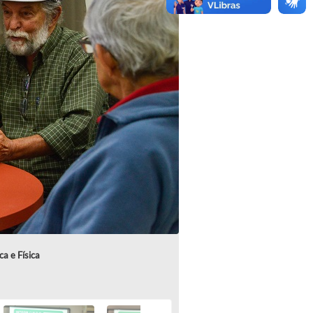
ca e Física