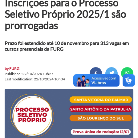
Inscrições para o Processo
Seletivo Próprio 2025/1 são
prorrogadas
Prazo foi estendido até 10 de novembro para 313 vagas em
cursos presenciais da FURG
by
FURG
Published: 22/10/2024 10h27
Last modification: 22/10/2024 10h34