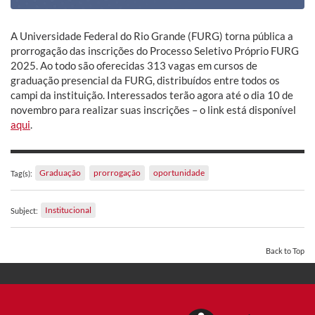
A Universidade Federal do Rio Grande (FURG) torna pública a
prorrogação das inscrições do Processo Seletivo Próprio FURG
2025. Ao todo são oferecidas 313 vagas em cursos de
graduação presencial da FURG, distribuídos entre todos os
campi da instituição. Interessados terão agora até o dia 10 de
novembro para realizar suas inscrições – o link está disponível
aqui
.
Graduação
prorrogação
oportunidade
Tag(s):
Institucional
Subject:
Back to Top