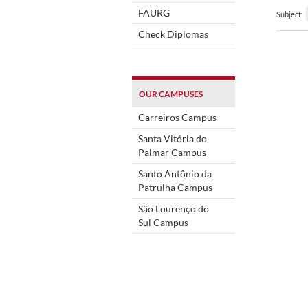
FAURG
Subject:
Check Diplomas
OUR CAMPUSES
Carreiros Campus
Santa Vitória do
Palmar Campus
Santo Antônio da
Patrulha Campus
São Lourenço do
Sul Campus