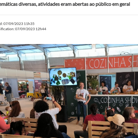
máticas diversas, atividades eram abertas ao público em geral
ed: 07/09/2023 11h35
ification: 07/09/2023 12h44